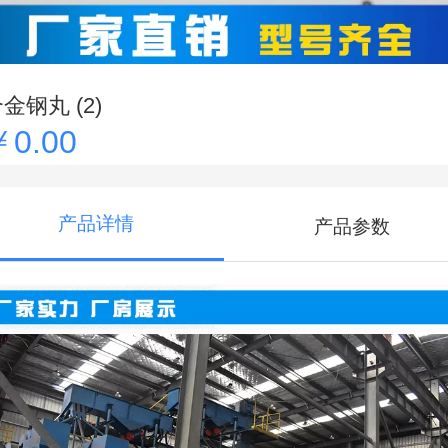
金钢丸 (2)
￥0.00
产品详情
产品参数