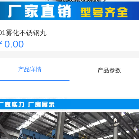
201雾化不锈钢丸
￥0.00
产品详情
产品参数